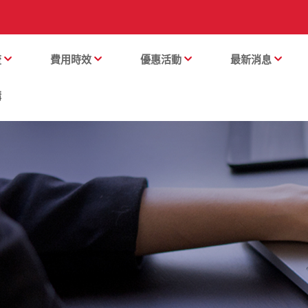
流
費用時效
優惠活動
最新消息
購