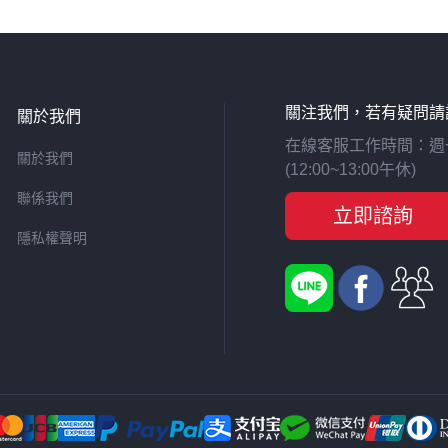
關注我們，若有疑問請
關於我們
在線客服工作時間：週一至週
關於我們
(12:00~13:00午休)
聯係我們
立即諮詢
隱私權聲明