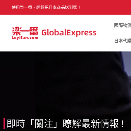
使用樂一番，輕鬆把日本商品送到家！
國際物
日本代
即時「關注」瞭解最新情報 !