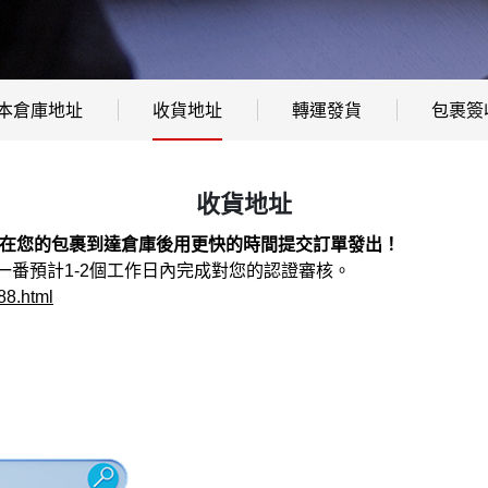
本倉庫地址
收貨地址
轉運發貨
包裹簽
收貨地址
以在您的包裹到達倉庫後用更快的時間提交訂單發出！
番預計1-2個工作日內完成對您的認證審核。
88.html