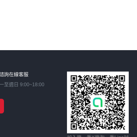
諮詢在線客服
日 9:00~18:00