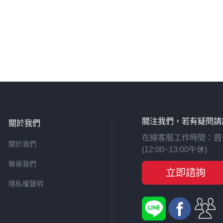
關注我們，若有疑問請
關於我們
在線客服工作時間：週一至週
關於我們
(12:00~13:00午休)
聯係我們
立即諮詢
隱私權聲明