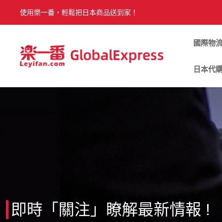
使用樂一番，輕鬆把日本商品送到家！
國際物
日本代
即時「關注」瞭解最新情報 !