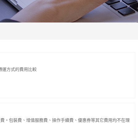
轉運方式的費用比較
運費。包裝費、增值服務費、操作手續費、優惠券等其它費用均不在理