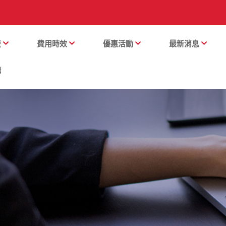
流
費用時效
優惠活動
最新消息
購