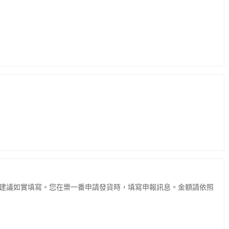
建議如實填寫。您在樂一番申請發貨時，填寫申報訊息。金額請依照