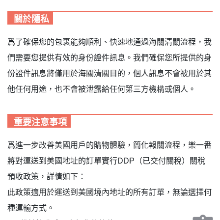
關於隱私
爲了確保您的包裹能夠順利、快速地通過海關清關流程，我
們需要您提供有效的身份證件訊息。我們確保您所提供的身
份證件訊息將僅用於海關清關目的，個人訊息不會被用於其
他任何用途，也不會被泄露給任何第三方機構或個人。
重要注意事項
爲進一步改善美國用戶的購物體驗，簡化報關流程，樂一番
將對運送到美國地址的訂單實行DDP（已交付關稅）關稅
預收政策，詳情如下：
此政策適用於運送到美國境內地址的所有訂單，無論選擇何
種運輸方式。