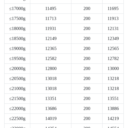
≤17000g
11495
200
11695
≤17500g
11713
200
11913
≤18000g
11931
200
12131
≤18500g
12149
200
12349
≤19000g
12365
200
12565
≤19500g
12582
200
12782
≤20000g
12800
200
13000
≤20500g
13018
200
13218
≤21000g
13018
200
13218
≤21500g
13351
200
13551
≤22000g
13686
200
13886
≤22500g
14019
200
14219