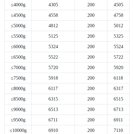
≤4000g
4305
200
4505
≤4500g
4558
200
4758
≤5000g
4812
200
5012
≤5500g
5125
200
5325
≤6000g
5324
200
5524
≤6500g
5522
200
5722
≤7000g
5720
200
5920
≤7500g
5918
200
6118
≤8000g
6117
200
6317
≤8500g
6315
200
6515
≤9000g
6513
200
6713
≤9500g
6711
200
6911
≤10000g
6910
200
7110