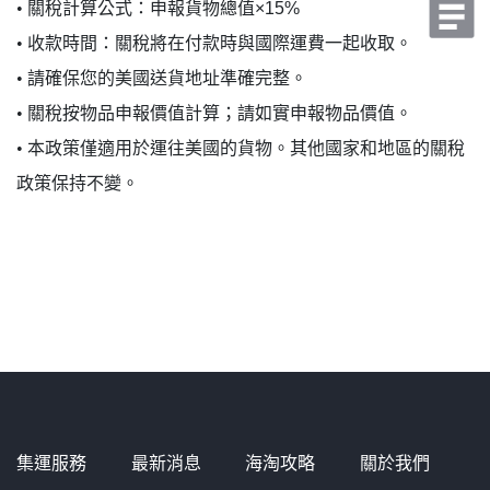
•
關稅計算公式：申報貨物總值×15%
•
收款時間：關稅將在付款時與國際運費一起收取。
•
請確保您的美國送貨地址準確完整。
•
關稅按物品申報價值計算；請如實申報物品價值。
•
本政策僅適用於運往美國的貨物。其他國家和地區的關稅
政策保持不變。
集運服務
最新消息
海淘攻略
關於我們