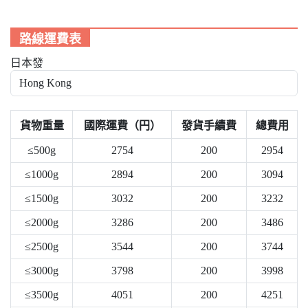
路線運費表
日本發
貨物重量
國際運費（円）
發貨手續費
總費用
≤500g
2754
200
2954
≤1000g
2894
200
3094
≤1500g
3032
200
3232
≤2000g
3286
200
3486
≤2500g
3544
200
3744
≤3000g
3798
200
3998
≤3500g
4051
200
4251