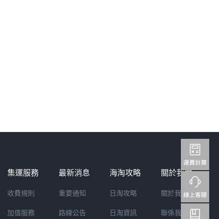
集運服務
最新消息
海淘攻略
關於我們
收費規則
重要通知
日淘攻略
關於我們
加值服務
路線公告
日淘資訊
聯係我們