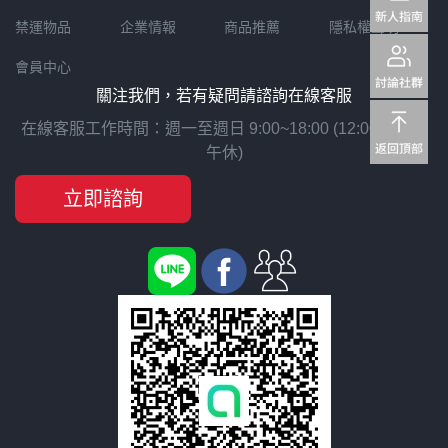
禁運物品
企業情報
商品推薦
隱私權聲明
會員中心
關注我們，若有疑問請諮詢在線客服
在線客服工作時間：週一至週日 9:00~18:00 (12:00~13:00
午休)
立即諮詢