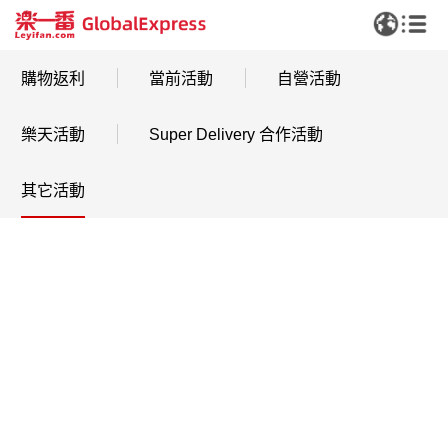
購物返利
當前活動
自營活動
樂天活動
Super Delivery 合作活動
其它活動