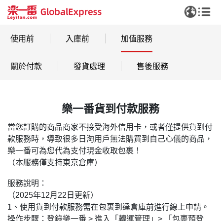
使用前
入庫前
加值服務
關於付款
發貨處理
售後服務
樂一番貨到付款服務
當您訂購的商品商家不接受海外信用卡，或者僅提供貨到付
款服務時，導致很多日淘用戶無法購買到自己心儀的商品，
樂一番可為您代為支付現金收取包裹！
（本服務僅支持東京倉庫）
服務說明：
（2025年12月22日更新）
1、使用貨到付款服務需在包裹到達倉庫前進行線上申請。
操作步驟：登錄樂一番 > 進入「轉運管理」> 「包裹預登