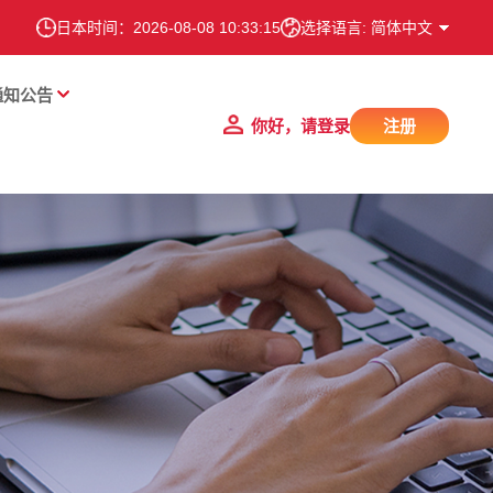
日本时间：
2026-08-08 10:33:16
选择语言: 简体中文
通知公告
你好，请登录
注册