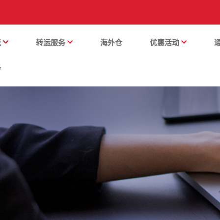
流
转运服务
海外仓
优惠活动
番