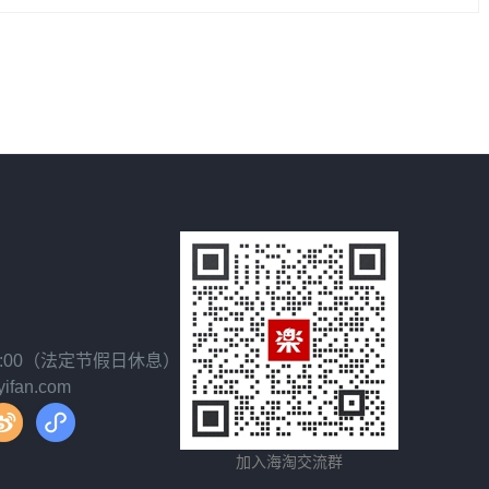
乐一番的信任与支持，我们将持续优化服务，为您提供更便捷、安全
18:00（法定节假日休息）
fan.com
加入海淘交流群