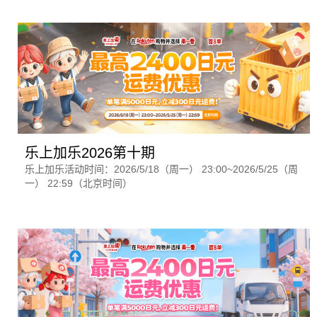
乐上加乐2026第十期
乐上加乐活动时间：2026/5/18（周一） 23:00~2026/5/25（周
一） 22:59（北京时间）