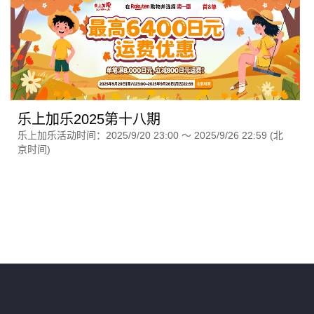
乐上加乐2025第十八期
乐上加乐活动时间：2025/9/20 23:00 ～ 2025/9/26 22:59 (北
京时间)