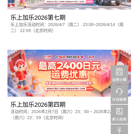
乐上加乐2026第七期
乐上加乐活动时间：2026/4/7（周二） 23:00~2026/4/14（周
二） 22:59（北京时间）
乐上加乐2026第四期
活动时间：2026年2月7日（周六）23：00 ~ 2026年2月14日
（周六）22：59（北京时间）