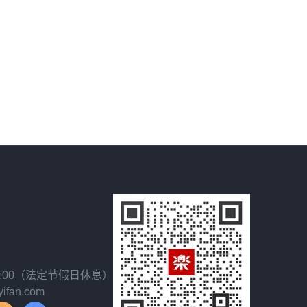
18:00（法定节假日休息）
fan.com