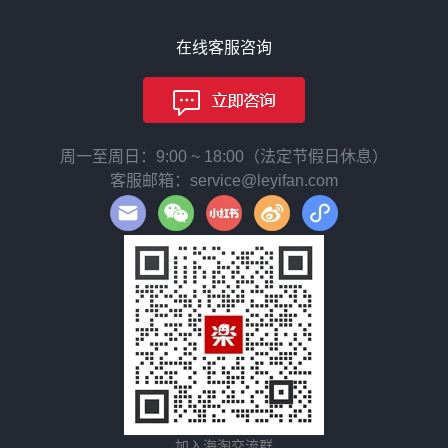
在线客服咨询
周一至周日：9:00 ~ 18:00（法定节假日休息）
客服邮箱：service@leyifan.com
加入海淘交流群