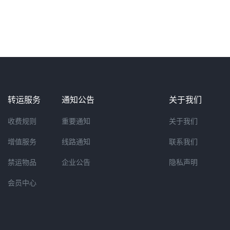
转运服务
通知公告
关于我们
收费规则
重要通知
关于我们
增值服务
线路通知
联系我们
禁运物品
企业公告
隐私声明
会员中心