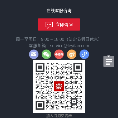
在线客服咨询
周一至周日：9:00 ~ 18:00（法定节假日休息）
客服邮箱：service@leyifan.com
加入海淘交流群