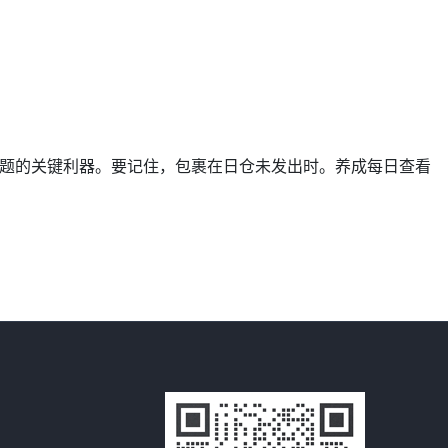
难题的关键利器。要记住，包裹在日仓未发出时。养成每日查看