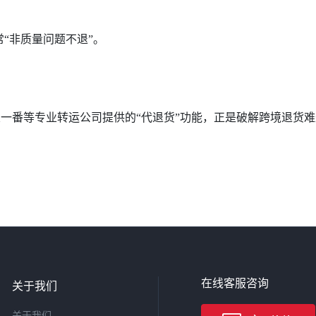
“非质量问题不退”。
。
乐一番等专业转运公司提供的“代退货”功能，正是破解跨境退货
在线客服咨询
关于我们
关于我们