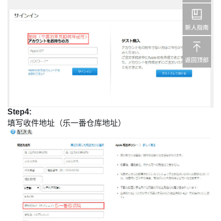
Step4:
填写收件地址（乐一番仓库地址）