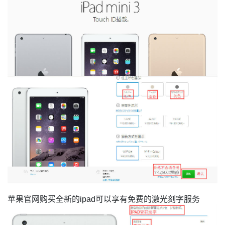
苹果官网购买全新的
ipad
可以享有免费的激光刻字服务