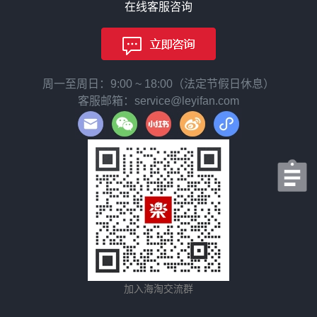
在线客服咨询
周一至周日：9:00 ~ 18:00（法定节假日休息）
客服邮箱：service@leyifan.com
加入海淘交流群