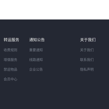
转运服务
通知公告
关于我们
收费规则
重要通知
关于我们
增值服务
线路通知
联系我们
禁运物品
企业公告
隐私声明
会员中心