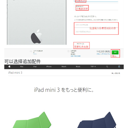
可以选择追加配件