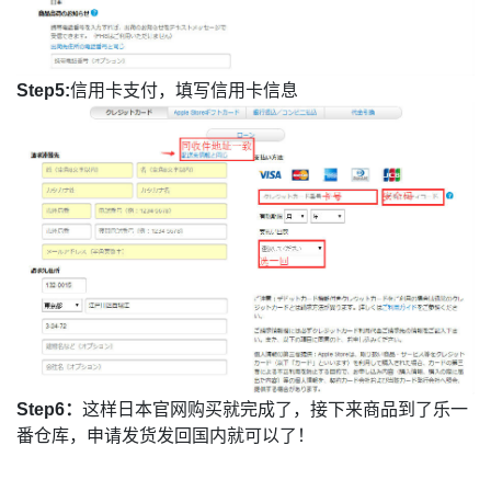
Step5:
信用卡支付，填写信用卡信息
Step6
：
这样日本官网购买就完成了，接下来商品到了乐一
番仓库，申请发货发回国内就可以了！