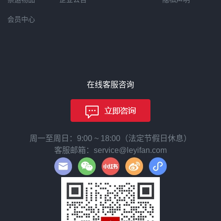
会员中心
在线客服咨询
周一至周日：9:00 ~ 18:00（法定节假日休息）
客服邮箱：service@leyifan.com