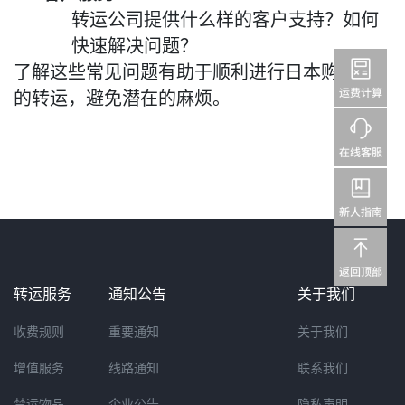
转运公司提供什么样的客户支持？如何
快速解决问题？
了解这些常见问题有助于顺利进行日本购物后
的转运，避免潜在的麻烦。
转运服务
通知公告
关于我们
收费规则
重要通知
关于我们
增值服务
线路通知
联系我们
禁运物品
企业公告
隐私声明