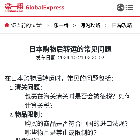
您当前的位置:
>
乐一番
>
海淘攻略
>
日淘攻略
日本购物后转运的常见问题
发布日期: 2024-10-21 02:20:02
在日本购物后转运时，常见的问题包括：
清关问题
：
包裹在海关清关时是否会被征税？如何
计算关税？
物品限制
：
购买的商品是否符合中国的进口法规？
哪些物品是禁止或限制的？