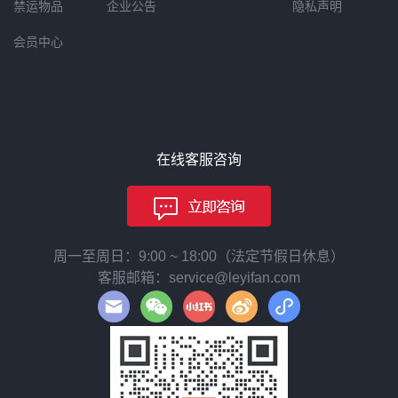
禁运物品
企业公告
隐私声明
会员中心
在线客服咨询
周一至周日：9:00 ~ 18:00（法定节假日休息）
客服邮箱：service@leyifan.com