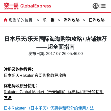
您当前的位置:
>
乐一番
>
海淘攻略
>
日淘攻略
日本乐天/乐天国际海淘购物攻略+店铺推荐
——超全面指南
发布日期: 2017-07-26 05:46:00
注册及购物教程：
日本乐天Rakuten官网购物教程攻略
优惠码及积分使用：
Rakuten Global Market（乐天国际）优惠码和积分的使用
方法
日本Rakuten（日本乐天）优惠券和积分的使用方法