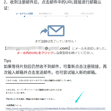
2、收到注册邮件后，点击邮件中的URL链接进行邮箱认
证：
Tips
如果等待片刻后仍然收不到邮件，可重新点击注册链接，再
次输入邮箱并点击发送邮件。也可尝试输入新的邮箱。