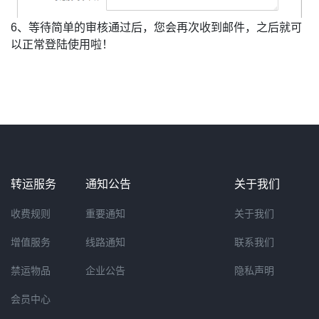
6、等待简单的审核通过后，您会再次收到邮件，之后就可
以正常登陆使用啦！
转运服务
通知公告
关于我们
收费规则
重要通知
关于我们
增值服务
线路通知
联系我们
禁运物品
企业公告
隐私声明
会员中心