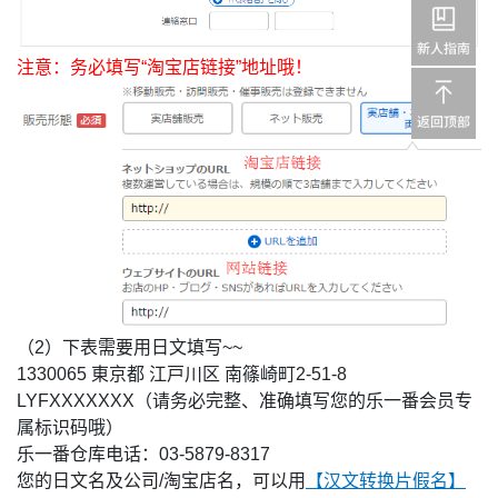
注意：务必填写“淘宝店链接”地址哦！
（2）下表需要用日文填写~~
1330065 東京都 江戸川区 南篠崎町2-51-8
LYFXXXXXXX（请务必完整、准确填写您的乐一番会员专
属标识码哦）
乐一番仓库电话：03-5879-8317
您的日文名及公司/淘宝店名，可以用
【汉文转换片假名】