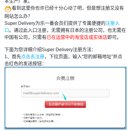
本生产厂家。
看到这里你也许已经十分心动了吧，但是想注册又没有
网站怎么办？
Super Delivery为乐一番会员们提供了专属便捷的
注册入
口
。通过此入口注册，无需拥有日本的注册公司，也无需在
中国有公司，只需有
已在运营中的淘宝店或实体店
即可。
下面为您详细介绍Super Delivery注册方法：
1、首先
点击去注册
，下拉页面，输入“您的邮箱地址”并点
击红色的发送按钮：