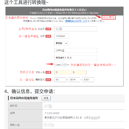
这个工具进行转换哦~
4、确认信息，提交申请：