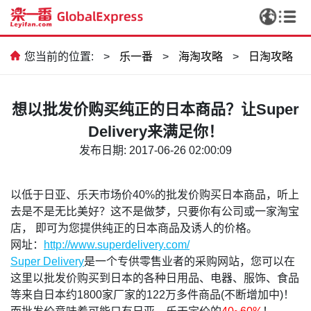
您当前的位置:
>
乐一番
>
海淘攻略
>
日淘攻略
想以批发价购买纯正的日本商品？让Super
Delivery来满足你！
发布日期: 2017-06-26 02:00:09
以低于日亚、乐天市场价40%的批发价购买日本商品，听上
去是不是无比美好？这不是做梦，只要你有公司或一家淘宝
店， 即可为您提供纯正的日本商品及诱人的价格。
网址：
http://www.superdelivery.com/
Super Delivery
是一个专供零售业者的采购网站，您可以在
这里以批发价购买到日本的各种日用品、电器、服饰、食品
等来自日本约1800家厂家的122万多件商品(不断增加中)！