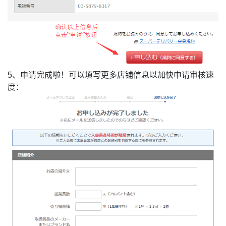
5、申请完成啦！可以填写更多店铺信息以加快申请审核速
度：