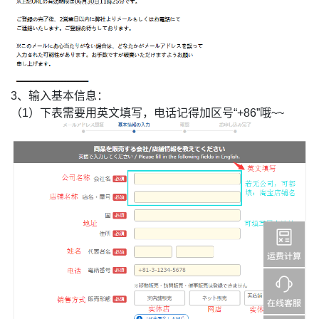
3、输入基本信息：
（1）下表需要用英文填写，电话记得加区号“+86”哦~~