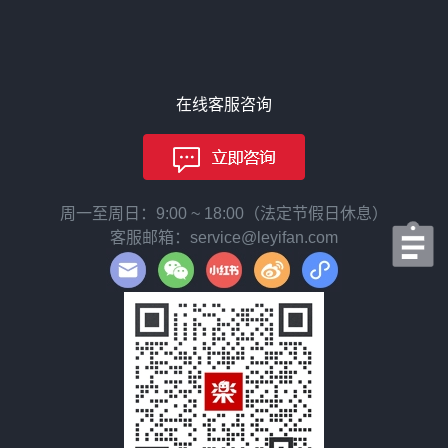
在线客服咨询
周一至周日：9:00 ~ 18:00（法定节假日休息）
客服邮箱：service@leyifan.com