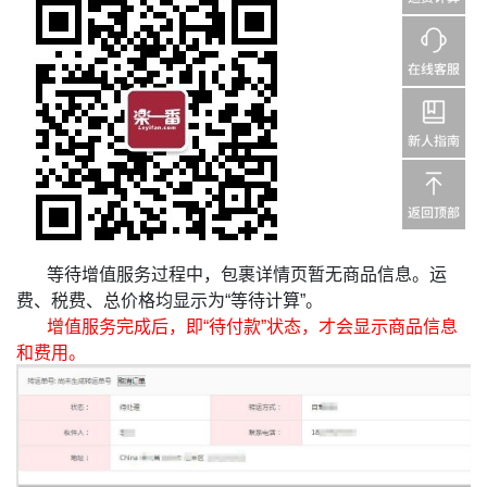
等待增值服务过程中，包裹详情页暂无商品信息。运
费、税费、总价格均显示为“等待计算”。
增值服务完成后，即“待付款”状态，才会显示商品信息
和费用。