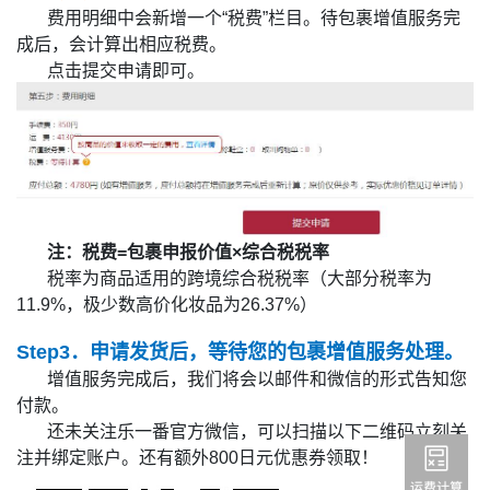
费用明细中会新增一个“税费”栏目。待包裹增值服务完
成后，会计算出相应税费。
点击提交申请即可。
注：税费=包裹申报价值×综合税税率
税率为商品适用的跨境综合税税率（大部分税率为
11.9%，极少数高价化妆品为26.37%）
Step3．申请发货后，等待您的包裹增值服务处理。
增值服务完成后，我们将会以邮件和微信的形式告知您
付款。
还未关注乐一番官方微信，可以扫描以下二维码立刻关
注并绑定账户。还有额外800日元优惠券领取！