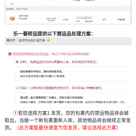
乐一番转运提供以下禁运品处理方案：
①若您选择方案1 发货，您的包裹内的禁运物品将会被
取出，当做一个新包裹重新入库，其他物品将会继续正常发
货。
（此方案能最快速度为您发货，建议选择此方案）