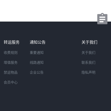
转运服务
通知公告
关于我们
收费规则
重要通知
关于我们
增值服务
线路通知
联系我们
禁运物品
企业公告
隐私声明
会员中心