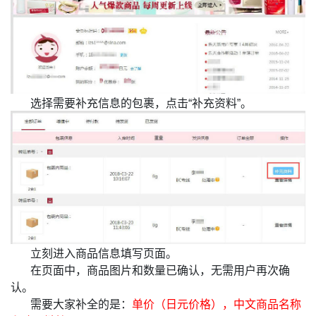
选择需要补充信息的包裹，点击“补充资料”。
立刻进入商品信息填写页面。
在页面中，商品图片和数量已确认，无需用户再次确
认。
需要大家补全的是：
单价（日元价格），中文商品名称