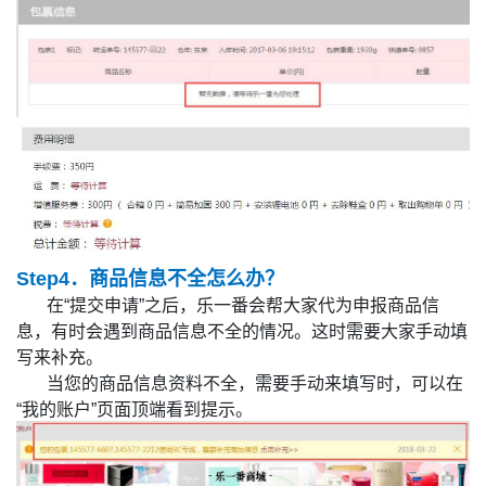
Ste
p4．商品信息不全怎么办？
在“提交申请”之后，乐一番会帮大家代为申报商品信
息，有时会遇到商品信息不全的情况。这时需要大家手动填
写来补充。
当您的商品信息资料不全，需要手动来填写时，可以在
“我的账户”页面顶端看到提示。