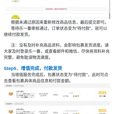
根据未通过原因来重新修改商品信息，最后提交即可。
等待乐一番审核通过，订单状态变为“待付款”，就可以
继续付款发货。
注：没有及时补充商品资料，会影响包裹发货进度。请
大家及时登录乐一番，或查看邮件和微信，尽快将资料补充
完整，避免耽误物流速度。
Step5．增值完成，付款发货
当增值服务完成后，包裹状态变为“待付款”，此时可点
击查看包裹具体商品信息和付款金额。