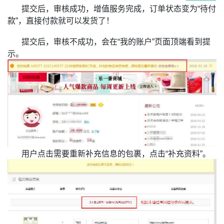
提交后，审核成功，增值服务完成，订单状态变为“待付
款”，直接付款就可以发货了！
提交后，审核不成功，会在“我的账户”页面顶端看到提
示。
用户点击需要重新补充信息的包裹，点击“补充资料”。