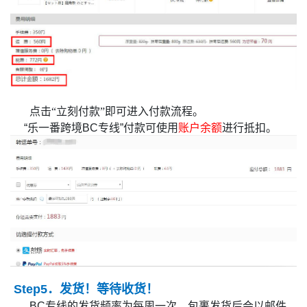
点击“立刻付款”即可进入付款流程。
“乐一番跨境BC专线”付款可使用
账户余额
进行抵扣。
Step5．发货！等待收货！
BC专线的发货频率为每周一次。包裹发货后会以邮件