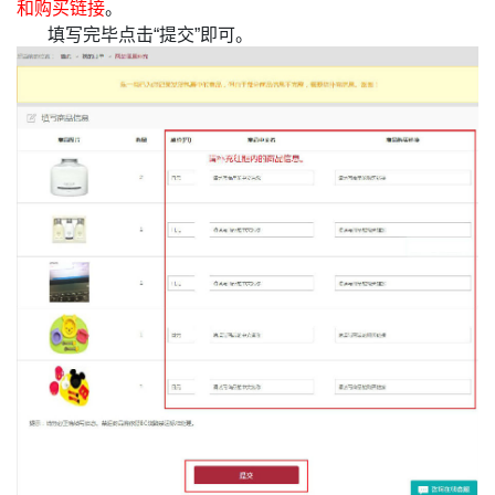
和购买链接
。
填写完毕点击“提交”即可。