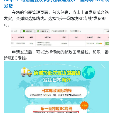
发货
在您的包裹管理页面，勾选包裹，点击申请发货或合箱
发货，会弹窗选择路线。选择“乐一番跨境BC专线”发货即
可。
申请发货后，可以选择传统的邮政国际路线，和乐一番
跨境BC专线。