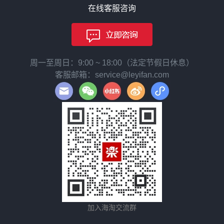
在线客服咨询
周一至周日：9:00 ~ 18:00（法定节假日休息）
客服邮箱：service@leyifan.com
加入海淘交流群