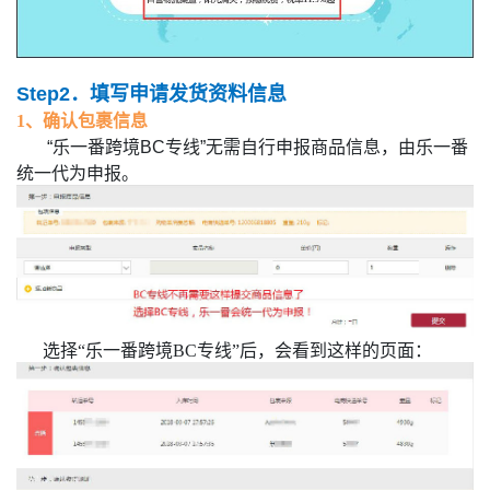
Step
2．填写申请发货资料信息
1、确认包裹信息
“乐一番跨境BC专线”
无需自行申报商品信息，由乐一番
统一代为申报。
选择“乐一番跨境BC专线”后，会看到这样的页面：