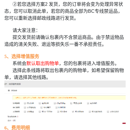
②若您选择方案2 发货，您的订单将会变为处理异常状
态，您可以取消此单，若您的商品全部为BC专线禁运品，
您可以重新选择邮政线路进行发货。
请大
家注意：
提交发货前请确认包裹内不含禁运商品。由于禁运物品
造成的清关失败、退运等损失乐一番不承担责任。
5、选择增值服务
系统会
默认取出购物单
，您的包裹将进入增值服务。
选择此条线路将取出包裹内的购物单，如希望保留购物
单，请选择其他线路。
6、
费用明细