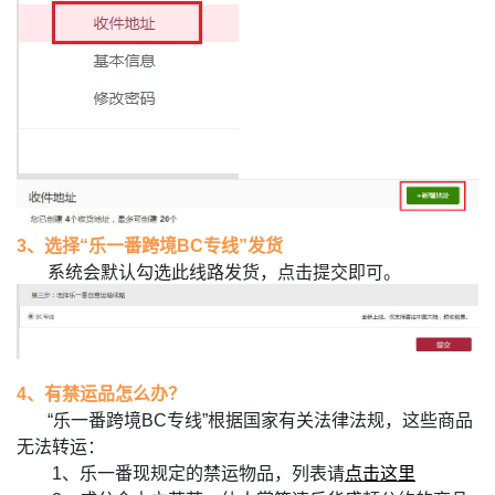
3、
选择“乐一番跨境BC专线”发货
系统会默认勾选此线路发货，点击提交即可。
4、有禁运品怎么办？
“乐一番跨境BC专线”根据国家有关法律法规，这些商品
无法转运：
1、乐一番现规定的禁运物品，列表请
点击这里