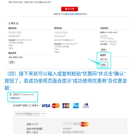
（四）接下来就可以输入或复制粘贴“优惠码”并点击“确认”
按钮了，若成功使用页面会提示“成功使用优惠券”及优惠金
额：