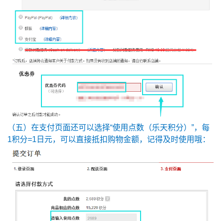
（五）在支付页面还可以选择“使用点数（乐天积分）”，每
1积分=1日元，可以直接抵扣购物金额，记得及时使用哦：