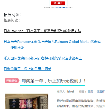
拓展阅读：
拓展阅读：
日本Rakuten（日本乐天）优惠券和积分的使用方法
日本乐天Rakuten优惠券/乐天国际Rakuten Global Market优惠码
——使用秘笈
乐天国际优惠码不能用？各种可能的情况及建议奉上
日淘值得买—乐上加乐用户晒单