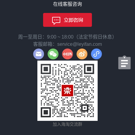
在线客服咨询
周一至周日：9:00 ~ 18:00（法定节假日休息）
客服邮箱：service@leyifan.com
加入海淘交流群