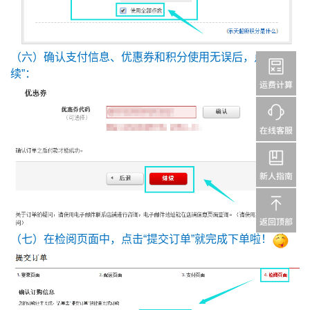
（六）确认支付信息、优惠券和积分使用无误后，点击“继
续”：
（七）在检阅页面中，点击“提交订单”就完成下单啦！