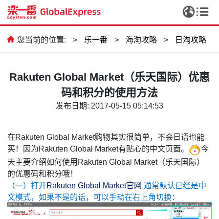
您当前的位置:
>
乐一番
>
海淘攻略
>
日淘攻略
Rakuten Global Market（乐天国际）优惠
码和积分的使用方法
发布日期: 2017-05-15 05:14:53
在Rakuten Global Market购物其实很简单，不会日语也能
买！因为Rakuten Global Market有贴心的中文页面。
今
天主要介绍如何使用Rakuten Global Market（乐天国际）
的优惠码和积分哦！
（一）打开
Rakuten Global Market官网
通常默认已经是中
文模式，如果不是的话，可以手动在右上角切换：