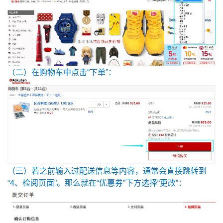
（二）在购物车中点击“下单”：
（三）若之前输入过配送信息等内容，通常会直接跳转到
“4、检阅页面”。那么就在“优惠券”下方选择“更改”：