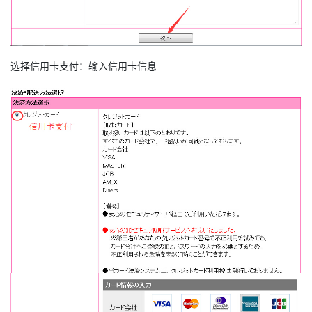
选择信用卡支付：输入信用卡信息