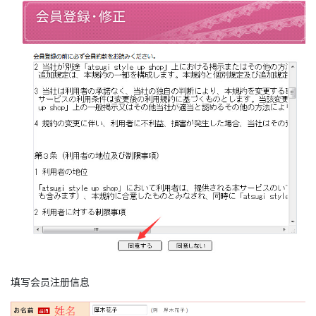
填写会员注册信息