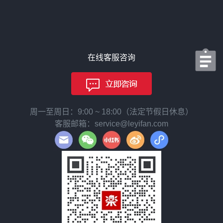
在线客服咨询
周一至周日：9:00 ~ 18:00（法定节假日休息）
客服邮箱：service@leyifan.com