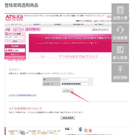
登陆官网选购商品