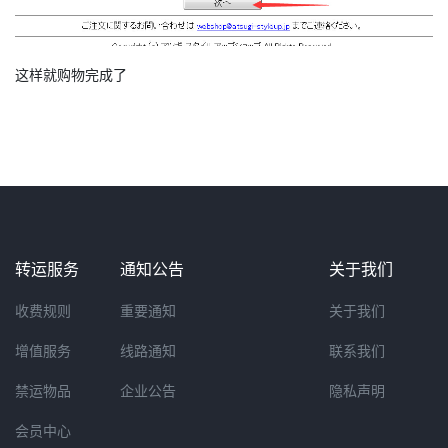
这样就购物完成了
转运服务
通知公告
关于我们
收费规则
重要通知
关于我们
增值服务
线路通知
联系我们
禁运物品
企业公告
隐私声明
会员中心