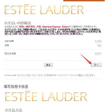
填写信用卡信息