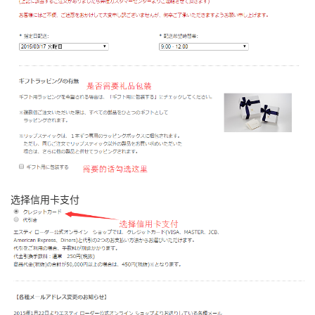
选择信用卡支付