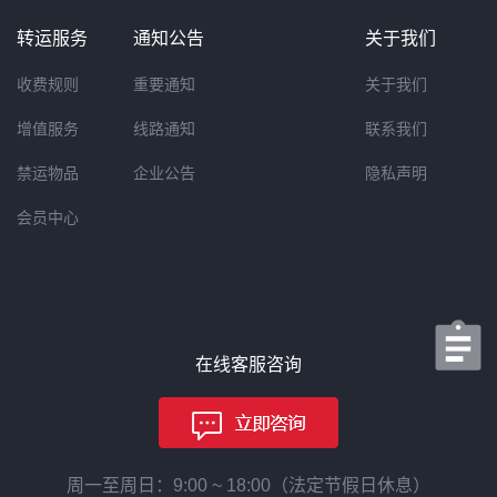
转运服务
通知公告
关于我们
收费规则
重要通知
关于我们
增值服务
线路通知
联系我们
禁运物品
企业公告
隐私声明
会员中心
在线客服咨询
周一至周日：9:00 ~ 18:00（法定节假日休息）