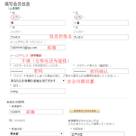
填写会员信息