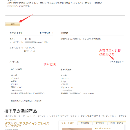
接下来去选购产品