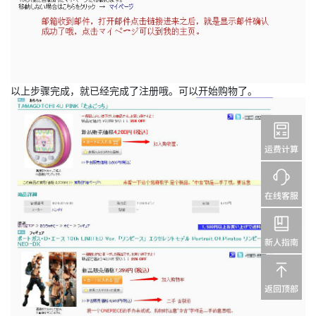
以上步骤完成，就已经完成了注册哦。可以开始购物了。