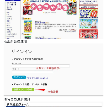
点击新会员注册
填写会员注册信息