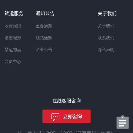
转运服务
通知公告
关于我们
收费规则
重要通知
关于我们
增值服务
线路通知
联系我们
禁运物品
企业公告
隐私声明
会员中心
在线客服咨询