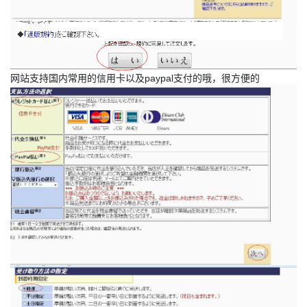
网站支持国内常用的信用卡以及paypal支付的哦，很方便的