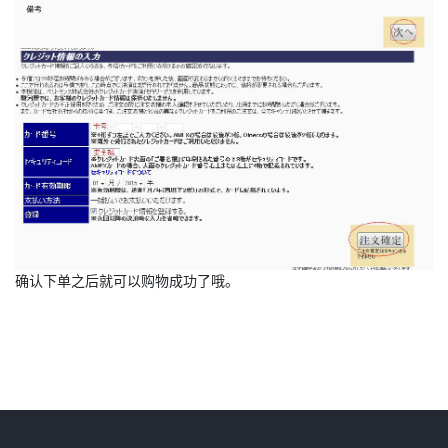
确认下单之后就可以购物成功了哦。