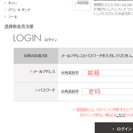
选择新会员注册