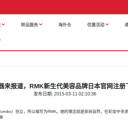
流
转运服务
海外仓
优惠活动
番
器来报道，RMK新生代美容品牌日本官网注册
发布日期: 2015-03-11 02:10:36
miko）创立，所以缩写为RMK。她的理念就是崇尚自然，在彩妆中寻求
单