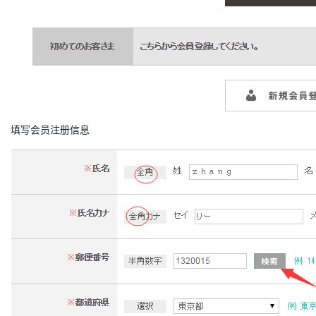
填写会员注册信息