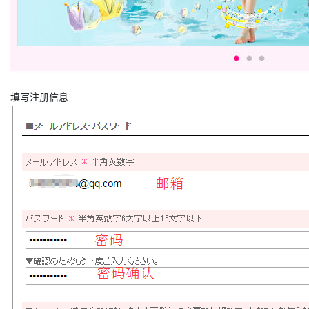
填写注册信息