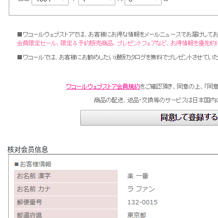
核对会员信息