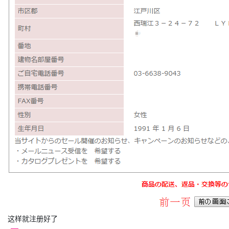
这样就注册好了