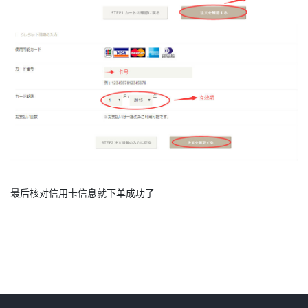
最后核对信用卡信息就下单成功了