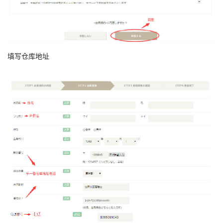
填写仓库地址