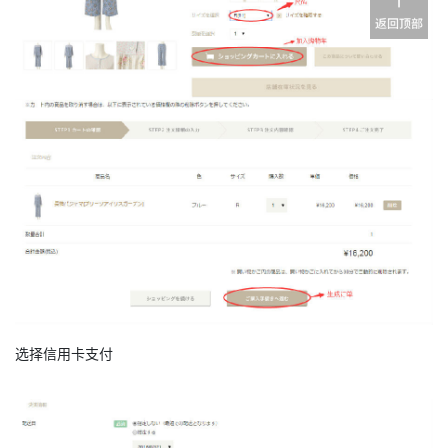
选择信用卡支付