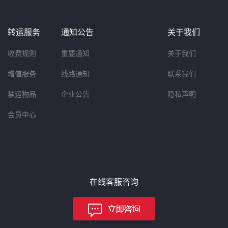
转运服务
通知公告
关于我们
收费规则
重要通知
关于我们
增值服务
线路通知
联系我们
禁运物品
企业公告
隐私声明
会员中心
在线客服咨询