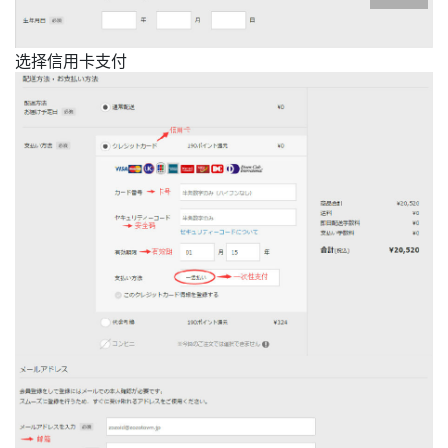
选择信用卡支付