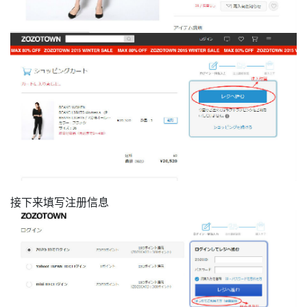
接下来填写注册信息