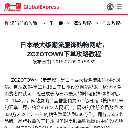
您当前的位置:
>
乐一番
>
海淘攻略
>
日淘攻略
日本最大级潮流服饰购物网站，
ZOZOTOWN下单攻略教程
发布日期: 2015-02-09 09:53:39
ZOZOTOWN
（走走城）
是日本最大级潮流服饰购物网
站。自从2004年12月15日在日本设立网站以来，逐渐获得
消费者的认可，现已成长为日本最大的时尚服饰购物网站。
2011年3月，网站总的商品营业额为571亿日元（按照8月末
的汇率计算，约合45.6亿人民币）。网站的注册会员数量达
300万人以上，一年的销售数量达到380万件，拥有1,555个
品牌。品牌数量位于日本同类时尚服饰购物网站中的领先地