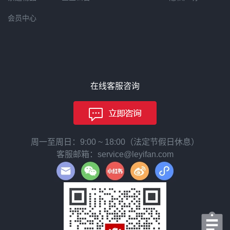
会员中心
在线客服咨询
周一至周日：9:00 ~ 18:00（法定节假日休息）
客服邮箱：service@leyifan.com