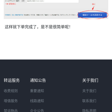
这样就下单完成了，是不是很简单呢！
转运服务
通知公告
关于我们
收费规则
重要通知
关于我们
增值服务
线路通知
联系我们
禁运物品
企业公告
隐私声明