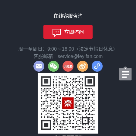
在线客服咨询
周一至周日：9:00 ~ 18:00（法定节假日休息）
客服邮箱：service@leyifan.com