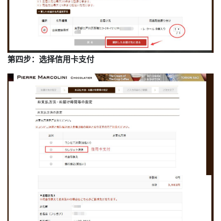
第四步：选择信用卡支付