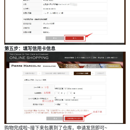
第五步：填写信用卡信息
购物完成啦
~
接下来包裹到了仓库，申请发货即可
~