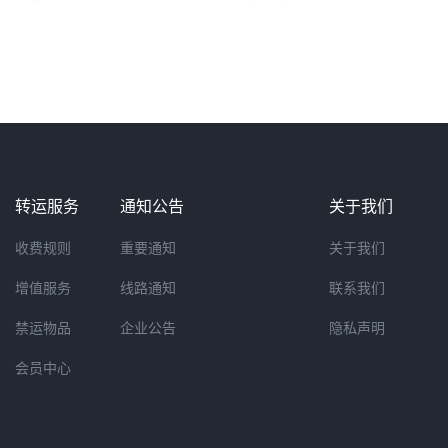
转运服务
通知公告
关于我们
收费规则
重要通知
关于我们
增值服务
线路通知
联系我们
禁运物品
企业公告
隐私声明
会员中心