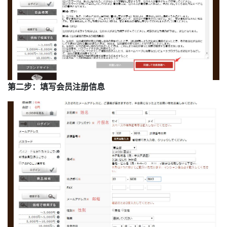
第二步：填写会员注册信息