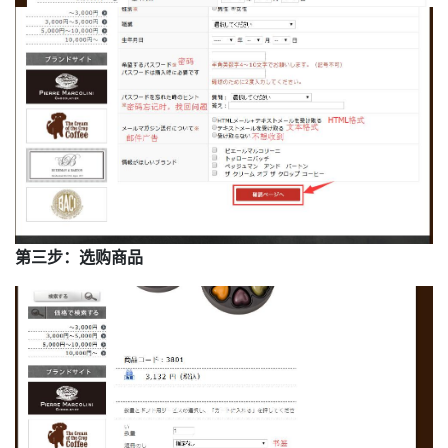
第三步：选购商品