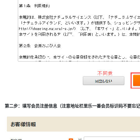
第二步：填写会员注册信息（注意地址栏里乐一番会员标识码不要忘