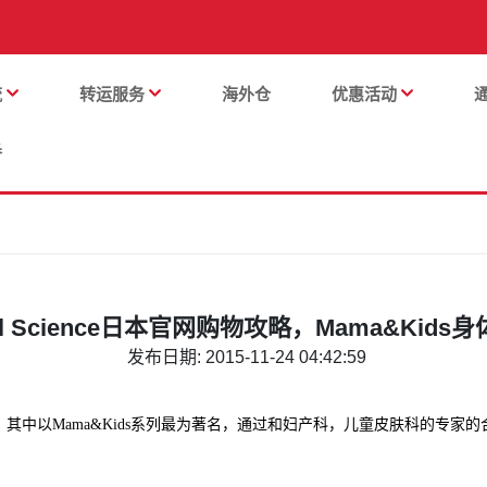
流
转运服务
海外仓
优惠活动
番
ral Science日本官网购物攻略，Mama&Kids
发布日期: 2015-11-24 04:42:59
其中以Mama&Kids系列最为著名，通过和妇产科，儿童皮肤科的专家