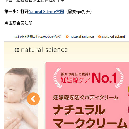
下面一起看看官网上如何注册下单
第一步：打开
Natural Science官网
（需要vpn打开）
点击现会员注册