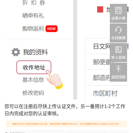
您可以在注册后尽快上传认证文件，乐一番预计1-2个工作
日内完成对您的认证审核。