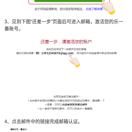
3、见到下图“还差一步”页面后可进入邮箱，激活您的乐一
番账号。
4、点击邮件中的链接完成邮箱认证。