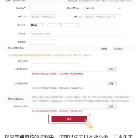
提交等待审核的过程中，您可以先去日本亚马逊、日本乐天