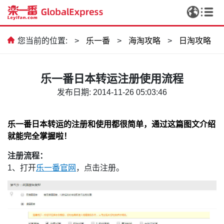
您当前的位置:
>
乐一番
>
海淘攻略
>
日淘攻略
乐一番日本转运注册使用流程
发布日期: 2014-11-26 05:03:46
乐一番日本转运的注册和使用都很简单，通过这篇图文介绍
就能完全掌握啦！
注册流程：
1、打开
乐一番官网
，点击注册。