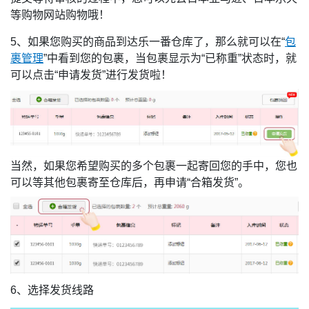
等购物网站购物哦！
5、如果您购买的商品到达乐一番仓库了，那么就可以在“
包
裹管理
”中看到您的包裹，当包裹显示为“已称重”状态时，就
可以点击“申请发货”进行发货啦！
当然，如果您希望购买的多个包裹一起寄回您的手中，您也
可以等其他包裹寄至仓库后，再申请“合箱发货”。
6、选择发货线路