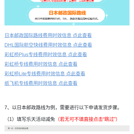
日本邮政国际路线费用时效信息 点此查看
DHL国际航空快线费用时效信息 点此查看
彩虹桥Plus专线费用时效信息 点此查看
彩虹桥专线费用时效信息 点此查看
彩虹桥Lite专线费用时效信息 点此查看
纸飞机专线费用时效信息 点此查看
7、以日本邮政路线为例，需要进行以下申请发货步骤。
（1）填写乐天活动减免
（若无可不填直接点击“跳过”）