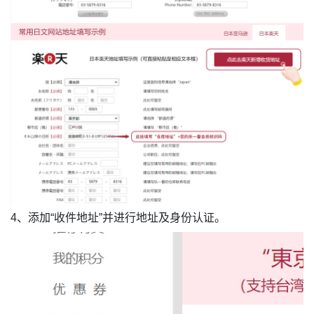
4、添加“收件地址”并进行地址及身份认证。