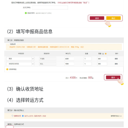
（2）填写申报商品信息
（3）确认收货地址
（4）选择转运方式