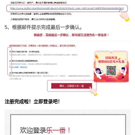
5、根据邮件提示完成最后一步确认。
注册完成啦！立即登录吧！