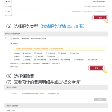
（5）选择服务类型（
增值服务详情 点击查看
）
（6）选择保险费
（7）查看预计的费用明细并点击“提交申请”