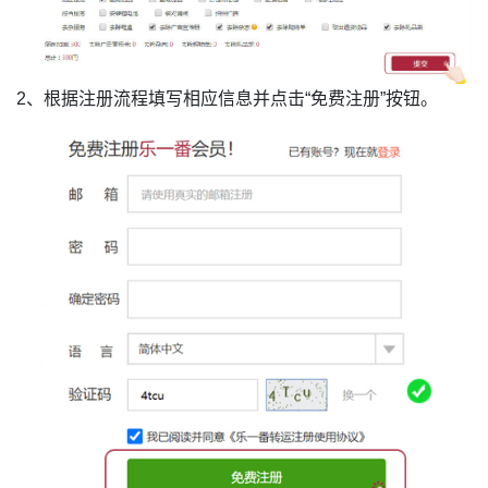
2、根据注册流程填写相应信息并点击“免费注册”按钮。