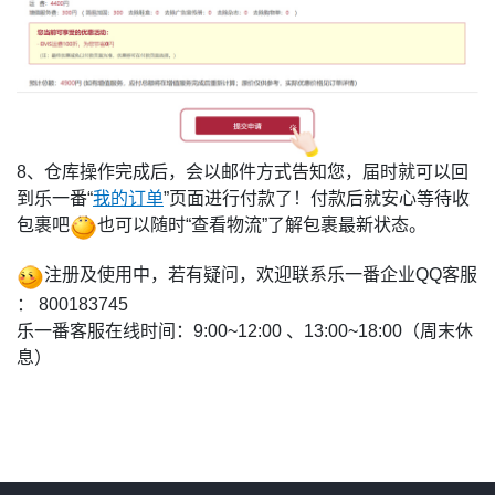
8、仓库操作完成后，会以邮件方式告知您，届时就可以回
到乐一番“
我的订单
”页面进行付款了！付款后就安心等待收
包裹吧
也可以随时“查看物流”了解包裹最新状态。
注册及使用中，若有疑问，欢迎联系乐一番企业QQ客服
： 800183745
乐一番客服在线时间：9:00~12:00 、13:00~18:00（周末休
息）