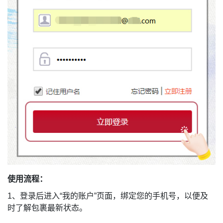
使用流程：
1、登录后进入“我的账户”页面，绑定您的手机号，以便及
时了解包裹最新状态。