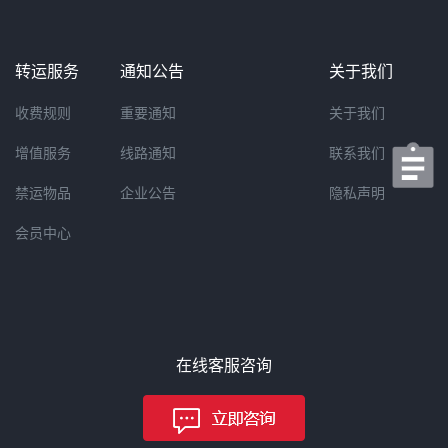
转运服务
通知公告
关于我们
收费规则
重要通知
关于我们
增值服务
线路通知
联系我们
禁运物品
企业公告
隐私声明
会员中心
在线客服咨询