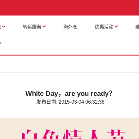
流
转运服务
海外仓
优惠活动
番
White Day，are you ready？
发布日期: 2015-03-04 06:32:38