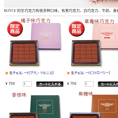
ROYCE'的生巧克力有很多种口味，有黑巧克力、白巧克力、牛奶、