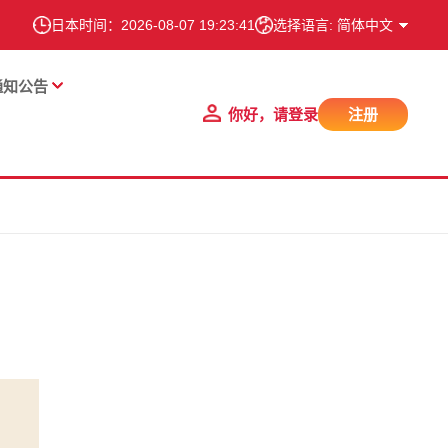
日本时间：
2026-08-07 19:23:43
选择语言: 简体中文
通知公告
你好，请登录
注册