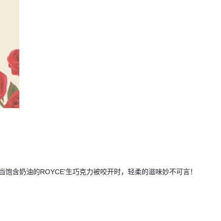
，当饱含奶油的ROYCE'生巧克力被咬开时，轻柔的滋味妙不可言！