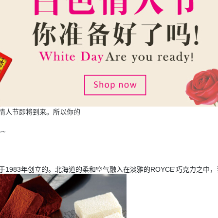
色情人节即将到来。所以你的
~
于1983年创立的。北海道的柔和空气融入在淡雅的ROYCE'巧克力之中