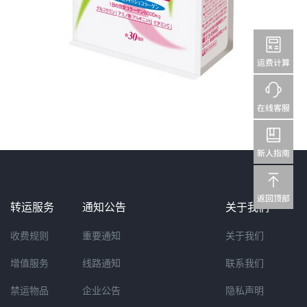
转运服务
通知公告
关于我们
收费规则
重要通知
关于我们
增值服务
线路通知
联系我们
禁运物品
企业公告
隐私声明