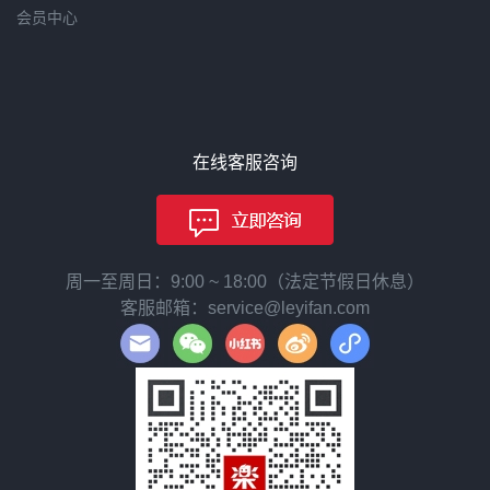
会员中心
在线客服咨询
周一至周日：9:00 ~ 18:00（法定节假日休息）
客服邮箱：service@leyifan.com