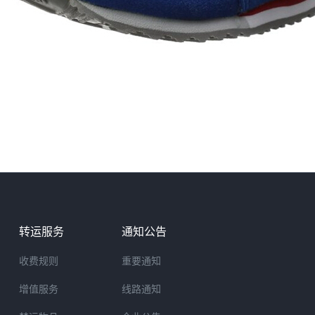
转运服务
通知公告
收费规则
重要通知
增值服务
线路通知