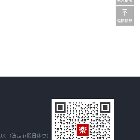
18:00（法定节假日休息）