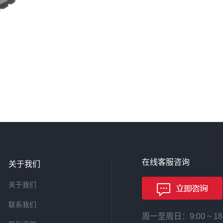
在线客服咨询
关于我们
关于我们
联系我们
周一至周日：9:00 ~ 