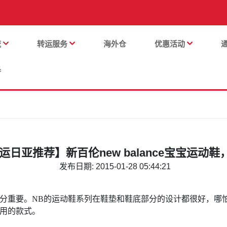
流
转运服务
海外仓
优惠活动
番
运日亚推荐】新百伦new balance宝宝运动
发布日期: 2015-01-28 05:44:21
分重要。NB的运动鞋系列在鞋垫和鞋底部分的设计都很好，哪
用的款式。