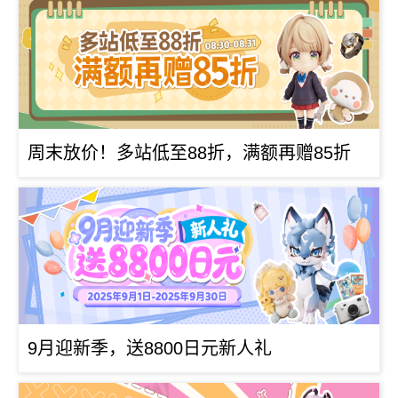
周末放价！多站低至88折，满额再赠85折
9月迎新季，送8800日元新人礼