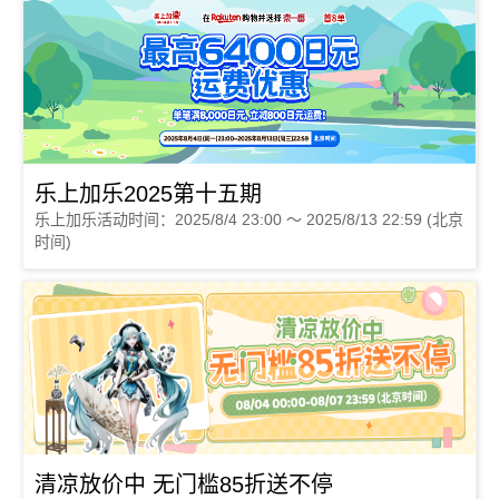
乐上加乐2025第十五期
乐上加乐活动时间：2025/8/4 23:00 ～ 2025/8/13 22:59 (北京
时间)
清凉放价中 无门槛85折送不停