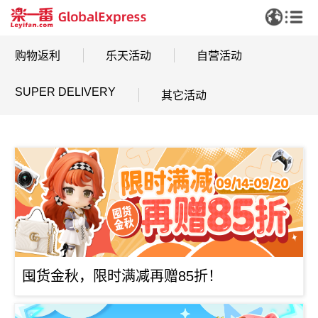
购物返利
乐天活动
自营活动
SUPER DELIVERY
其它活动
囤货金秋，限时满减再赠85折！