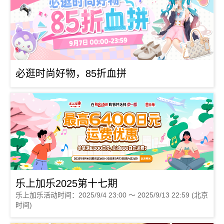
必逛时尚好物，85折血拼
乐上加乐2025第十七期
乐上加乐活动时间：2025/9/4 23:00 ～ 2025/9/13 22:59 (北京
时间)