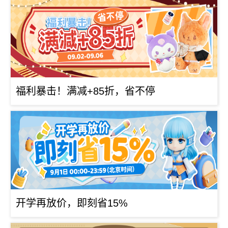
福利暴击！满减+85折，省不停
开学再放价，即刻省15%