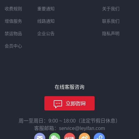
收费规则
重要通知
关于我们
增值服务
线路通知
联系我们
禁运物品
企业公告
隐私声明
会员中心
在线客服咨询
周一至周日：9:00 ~ 18:00（法定节假日休息）
客服邮箱：service@leyifan.com