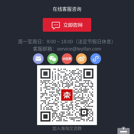
在线客服咨询
周一至周日：9:00 ~ 18:00（法定节假日休息）
客服邮箱：service@leyifan.com
加入海淘交流群