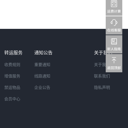
转运服务
通知公告
关于我们
收费规则
重要通知
关于我们
增值服务
线路通知
联系我们
禁运物品
企业公告
隐私声明
会员中心