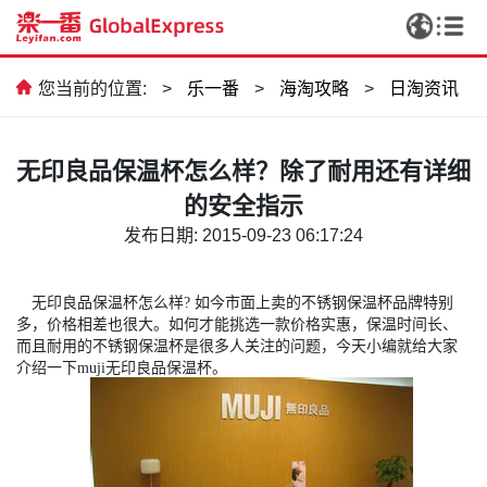
您当前的位置:
>
乐一番
>
海淘攻略
>
日淘资讯
无印良品保温杯怎么样？除了耐用还有详细
的安全指示
发布日期: 2015-09-23 06:17:24
无印良品保温杯怎么样
?
如今市面上卖的不锈钢保温杯品牌特别
多，价格相差也很大。如何才能挑选一款价格实惠，保温时间长、
而且耐用的不锈钢保温杯是很多人关注的问题，今天小编就给大家
介绍一下
muji
无印良品保温杯。