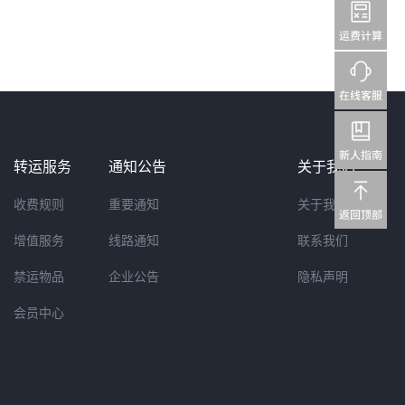
转运服务
通知公告
关于我们
收费规则
重要通知
关于我们
增值服务
线路通知
联系我们
禁运物品
企业公告
隐私声明
会员中心