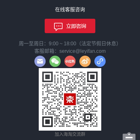
在线客服咨询
周一至周日：9:00 ~ 18:00（法定节假日休息）
客服邮箱：service@leyifan.com
加入海淘交流群