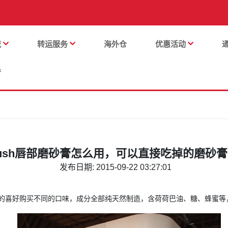
流
转运服务
海外仓
优惠活动
番
lush唇部磨砂膏怎么用，可以直接吃掉的磨砂
发布日期: 2015-09-22 03:27:01
的喜好购买不同的口味，成分全部纯天然制造，含荷荷巴油、糖、蜂蜜等