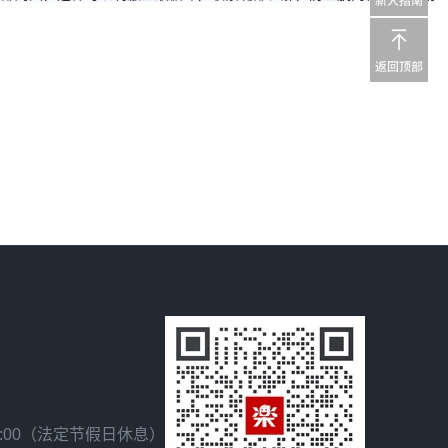
18:00（法定节假日休息）