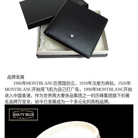
品牌发展
1906年MONTBLANC在德国创立，1910年注册为商标。1926年
MONTBLANC开始用飞机为自己打广告，1990年MONTBLANC开始
进入中国香港，作为世界两大奢侈品集团之一的历峰集团旗下的著
名品牌万宝龙，如今已发展成为一个多元化的高档品牌。