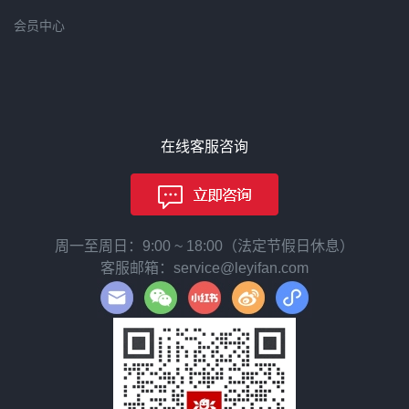
会员中心
在线客服咨询
周一至周日：9:00 ~ 18:00（法定节假日休息）
客服邮箱：service@leyifan.com