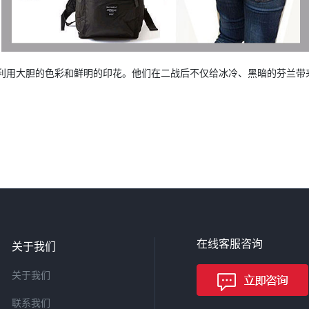
善于利用大胆的色彩和鲜明的印花。他们在二战后不仅给冰冷、黑暗的芬兰
在线客服咨询
关于我们
关于我们
联系我们