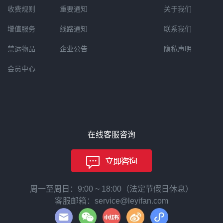
收费规则
重要通知
关于我们
增值服务
线路通知
联系我们
禁运物品
企业公告
隐私声明
会员中心
在线客服咨询
周一至周日：9:00 ~ 18:00（法定节假日休息）
客服邮箱：service@leyifan.com