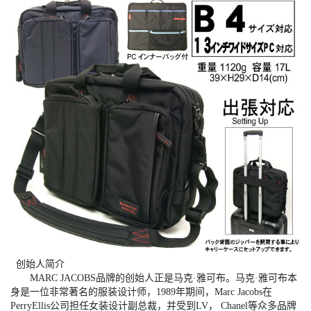
创始人简介
MARC JACOBS品牌的创始人正是马克·雅可布。马克·雅可布本
身是一位非常著名的服装设计师，1989年期间，Marc Jacobs在
PerryEllis公司担任女装设计副总裁，并受到LV， Chanel等众多品牌