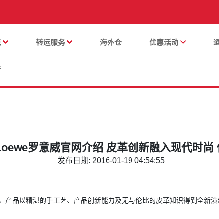
流
转运服务
海外仓
优惠活动
番
Loewe罗意威官网介绍 皮革创新融入现代时尚
发布日期: 2016-01-19 04:54:55
6年，产品以精湛的手工艺、产品创新能力及无与伦比的皮革知识得到全新