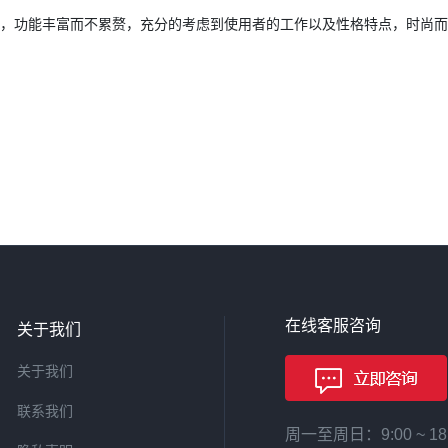
是简洁，功能丰富而不累赘，充分的考虑到使用者的工作以及性格特点，时尚
在线客服咨询
关于我们
关于我们
联系我们
周一至周日：9:00 ~ 