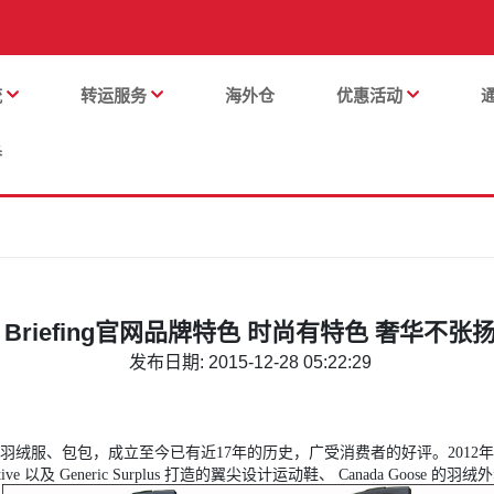
流
转运服务
海外仓
优惠活动
番
Briefing官网品牌特色 时尚有特色 奢华不张
发布日期: 2015-12-28 05:22:29
羽绒服、包包，成立至今已有近17年的历史，广受消费者的好评。2012年为了庆祝 
Generic Surplus 打造的翼尖设计运动鞋、 Canada Goose 的羽绒