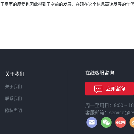
了皇室的厚爱也因此得到了空前的发展，在现在这个信息高速发展的年代，B
在线客服咨询
关于我们
关于我们
联系我们
周一至周日：9:00 ~ 
隐私声明
客服邮箱：service@leyi