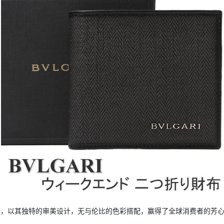
产品，以其独特的审美设计，无与伦比的色彩搭配，赢得了全球消费者的芳