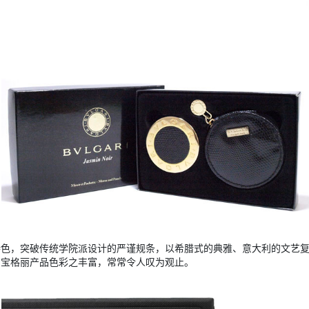
代特色，突破传统学院派设计的严谨规条，以希腊式的典雅、意大利的文艺
。宝格丽产品色彩之丰富，常常令人叹为观止。