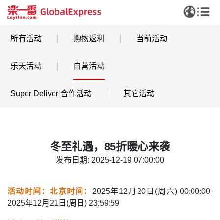
所有活动
购物返利
当前活动
乐天活动
自营活动
Super Deliver 合作活动
其它活动
冬至礼遇，85折暖心来袭
发布日期: 2025-12-19 07:00:00
活动时间：北京时间：
2025年12月20日(周六) 00:00:00-
2025年12月21日(周日) 23:59:59