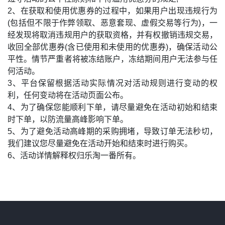
2、在获取和使用优惠券的过程中，如果用户出现违规行为
(包括但不限于作弊领取、恶意套现、虚假交易等行为)，一
经发现将取消违规用户的获取资格，并有权撤销违规交易，
收回全部优惠券(含已使用和未使用的优惠券)，确保活动公
平性。情节严重者将被冻结账户，冻结期间用户无法参与任
何活动。
3、平台保留根据活动实际情况对活动规则进行变动的权
利，任何变动将在活动页面公布。
4、为了确保您能顺利下单，请尽量避免在活动初始和结束
时下单，以防流量高峰影响下单。
5、为了避免活动高峰期的采购拥堵，导致订单无法秒切，
我们建议您尽量避免在活动开始和结束时进行购买。
6、活动详情解释权归乐淘一番所有。