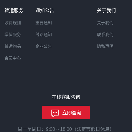
转运服务
通知公告
关于我们
收费规则
重要通知
关于我们
增值服务
线路通知
联系我们
禁运物品
企业公告
隐私声明
会员中心
在线客服咨询
周一至周日：9:00 ~ 18:00（法定节假日休息）