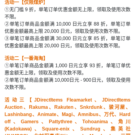
活动一【仅限煤
炉
】
①无门槛 9 折，单笔订单优惠金额无上限，领取及使用次数
不限。
②单笔订单商品金额满 10,000 日元立享 88 折，单笔订单
优惠金额最高上限 20,000 日元，领取及使用次数不限。
③单笔订单商品金额满 30,000 日元立享 85 折，单笔订单
优惠金额最高上限 20,000 日元，领取及使用次数不限。
活动二【一番海淘】
①单笔订单商品金额满 1,000 日元立享 93 折，单笔订单优
惠金额无上限，领取及使用次数不限。
②单笔订单商品金额满 10,000日元 - 900日元，领取及使用
次数不限。
活动三【JDirectItems Fleamarket、JDirectItems
Auction、Rakuma、Rakuten、Snkrdunk、骏河屋、
Lashinbang、Animate、Magi、Amnibus、万代、Hard
off、Gamers、Pattythree、Tohoanima、角川
(Kadokawa)、Square-enix、Sundrug、集英社