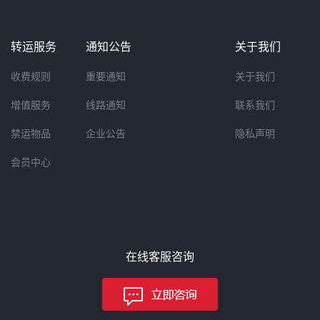
转运服务
通知公告
关于我们
收费规则
重要通知
关于我们
增值服务
线路通知
联系我们
禁运物品
企业公告
隐私声明
会员中心
在线客服咨询