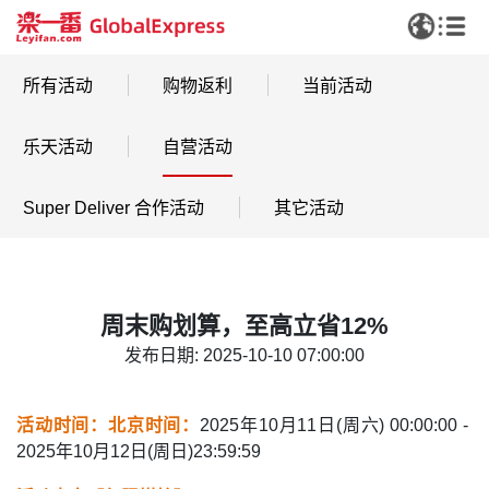
所有活动
购物返利
当前活动
乐天活动
自营活动
Super Deliver 合作活动
其它活动
周末购划算，至高立省12%
发布日期: 2025-10-10 07:00:00
活动时间：北京时间：
2025年10月11日(周六) 00:00:00 -
2025年10月12日(周日)23:59:59