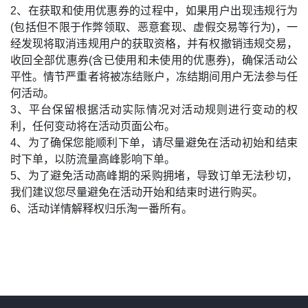
2、在获取和使用优惠券的过程中，如果用户出现违规行为
(包括但不限于作弊领取、恶意套现、虚假交易等行为)，一
经发现将取消违规用户的获取资格，并有权撤销违规交易，
收回全部优惠券(含已使用和未使用的优惠券)，确保活动公
平性。情节严重者将被冻结账户，冻结期间用户无法参与任
何活动。
3、平台保留根据活动实际情况对活动规则进行变动的权
利，任何变动将在活动页面公布。
4、为了确保您能顺利下单，请尽量避免在活动初始和结束
时下单，以防流量高峰影响下单。
5、为了避免活动高峰期的采购拥堵，导致订单无法秒切，
我们建议您尽量避免在活动开始和结束时进行购买。
6、活动详情解释权归乐淘一番所有。