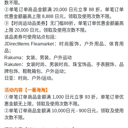
数不限。
②单笔订单商品金额满 20,000 日元立享 88 折，单笔订单
优惠金额最高上限 8,888 日元，领取及使用次数不限。
③【时尚运动品类券】无门槛88折，单笔订单优惠金额最高
上限 20,000 日元，领取及使用次数不限。
该品类券可使用站点包括：
JDirectItems Fleamarket：时尚服饰，户外用品、体育用
品；
Rakuma：女装、男装，户外运动
Rakuten：女装时尚、男装时尚、珠宝饰品、手表腕饰、品
牌包饰、鞋靴箱包、户外运动；
日亚：时尚、户外/运动。
活动内容【一番海淘】
①单笔订单商品金额满 1,000 日元立享 93 折，单笔订单优
惠金额无上限，领取及使用次数不限。
②单笔订单商品金额满 10,000日元 - 900日元，领取及使用
次数不限。