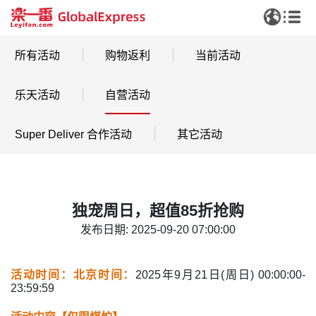
所有活动
购物返利
当前活动
乐天活动
自营活动
Super Deliver 合作活动
其它活动
独宠周日，超值85折抢购
发布日期: 2025-09-20 07:00:00
活动时间：北京时间：
2025年9月21日(周日) 00:00:00-
23:59:59