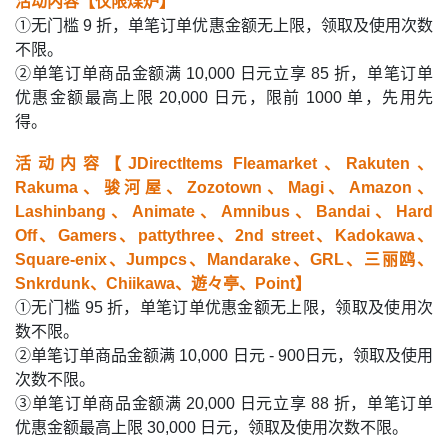
活动内容【仅限煤炉】
①无门槛 9 折，单笔订单优惠金额无上限，领取及使用次数
不限。
②单笔订单商品金额满 10,000 日元立享 85 折，单笔订单
优惠金额最高上限 20,000 日元，限前 1000 单，先用先
得。
活动内容【JDirectItems Fleamarket、Rakuten、
Rakuma、骏河屋、Zozotown、Magi、Amazon、
Lashinbang、Animate、Amnibus、Bandai、Hard
Off、Gamers、pattythree、2nd street、Kadokawa、
Square-enix、Jumpcs、Mandarake、GRL、三丽鸥、
Snkrdunk、Chiikawa、遊々亭、Point】
①无门槛 95 折，单笔订单优惠金额无上限，领取及使用次
数不限。
②单笔订单商品金额满 10,000 日元 - 900日元，领取及使用
次数不限。
③单笔订单商品金额满 20,000 日元立享 88 折，单笔订单
优惠金额最高上限 30,000 日元，领取及使用次数不限。