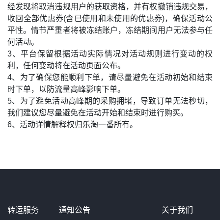
经发现将取消违规用户的获取资格，并有权撤销违规交易，
收回全部优惠券(含已使用和未使用的优惠券)，确保活动公
平性。情节严重者将被冻结账户，冻结期间用户无法参与任
何活动。
3、平台保留根据活动实际情况对活动规则进行变动的权
利，任何变动将在活动页面公布。
4、为了确保您能顺利下单，请尽量避免在活动初始和结束
时下单，以防流量高峰影响下单。
5、为了避免活动高峰期的采购拥堵，导致订单无法秒切，
我们建议您尽量避免在活动开始和结束时进行购买。
6、活动详情解释权归乐淘一番所有。
转运服务
通知公告
关于我们