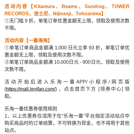
活动内容【Kitamura、Beams、Sundrug、TOWER
RECORDS、迪士尼、Nijisanji、Tohoanima】
①无门槛 9 折，单笔订单优惠金额无上限，领取及使用次数
不限。
活动内容【一番海淘】
①单笔订单商品金额满 1,000 日元立享 93 折，单笔订单优
惠金额无上限，领取及使用次数不限。
②单笔订单商品金额满 10,000日元 - 900日元，领取及使用
次数不限。
活动开始后进入乐淘一番APP/小程序/网页版
(
https://mall.leyifan.com/
) ，点击首页下方 [领券中心] 领
取。
乐淘一番优惠券使用规则
1、以上优惠券仅适用于在“乐淘一番”平台指定活动站点中
购买商品时的订单结算，不可转换为现金，也不得用于其他
站点。