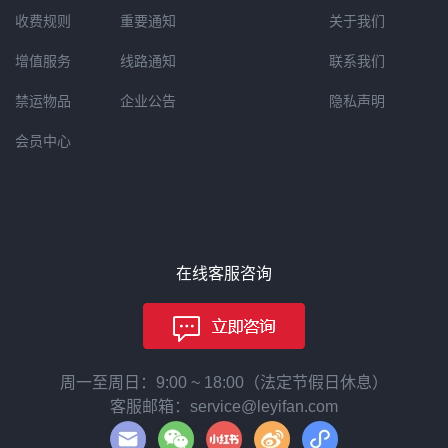
收费规则
重要通知
关于我们
增值服务
线路通知
联系我们
禁运物品
企业公告
隐私声明
会员中心
在线客服咨询
周一至周日：9:00 ~ 18:00（法定节假日休息）
客服邮箱：service@leyifan.com