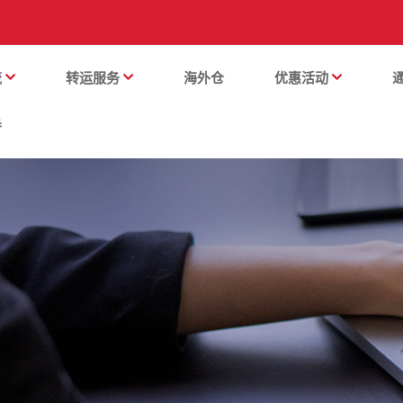
流
转运服务
海外仓
优惠活动
番