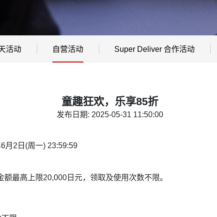
天活动
自营活动
Super Deliver 合作活动
童趣狂欢，乐享85折
发布日期: 2025-05-31 11:50:00
年6月2日(周一) 23:59:59
惠金额最高上限20,000日元，领取及使用次数不限。