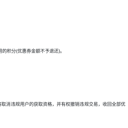
的积分(优惠券金额不予退还)。
将取消违规用户的获取资格，并有权撤销违规交易，收回全部优