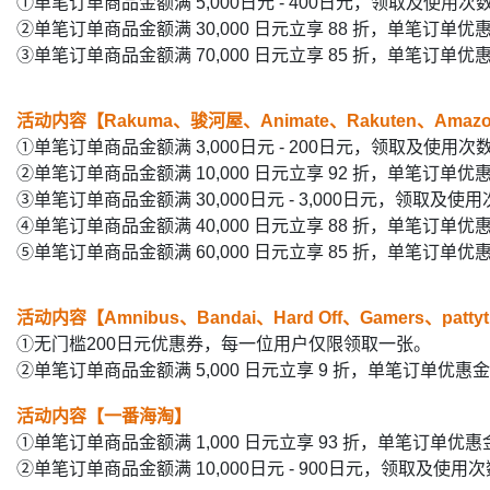
①单笔订单商品金额满 5,000日元 - 400日元，领取及使用次
②单笔订单商品金额满 30,000 日元立享 88 折，单笔订单
③单笔订单商品金额满 70,000 日元立享 85 折，单笔订单
活动内容【Rakuma、骏河屋、Animate、Rakuten、Amazon
①单笔订单商品金额满 3,000日元 - 200日元，领取及使用次
②单笔订单商品金额满 10,000 日元立享 92 折，单笔订
③单笔订单商品金额满 30,000日元 - 3,000日元，领取及使
④单笔订单商品金额满 40,000 日元立享 88 折，单笔订单
⑤单笔订单商品金额满 60,000 日元立享 85 折，单笔订
活动内容【Amnibus、Bandai、Hard Off、Gamers、pattyth
①无门槛200日元优惠券，每一位用户仅限领取一张。
②单笔订单商品金额满 5,000 日元立享 9 折，单笔订单
活动内容【一番海淘】
①单笔订单商品金额满 1,000 日元立享 93 折，单笔订单
②单笔订单商品金额满 10,000日元 - 900日元，领取及使用