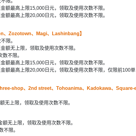
数不限。
优惠金额最高上限15,000日元，领取及使用次数不限。
优惠金额最高上限20,000日元，领取及使用次数不限。
、Zozotown、Magi、Lashinbang】
数不限。
单优惠金额无上限，领取及使用次数不限。
用次数不限。
优惠金额最高上限15,000日元，领取及使用次数不限。
单优惠金额最高上限20,000日元，领取及使用次数不限，仅限前1
ree-shop、2nd street、Tohoanima、Kadokawa、Square-
优惠金额无上限，领取及使用次数不限。
优惠金额无上限，领取及使用次数不限。
次数不限。