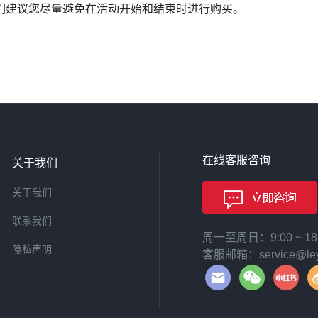
们建议您尽量避免在活动开始和结束时进行购买。
在线客服咨询
关于我们
关于我们
联系我们
周一至周日：9:00 ~ 
隐私声明
客服邮箱：service@leyi