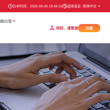
日本时间：
2026-08-06 19:46:04
选择语言: 简体中文
通知公告
你好，请登录
注册