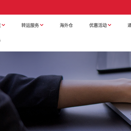
流
转运服务
海外仓
优惠活动
番