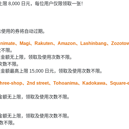
限 8,000 日元，每位用户仅限领取一张！
但未使用的券将自动过期。
nimate、Magi、Rakuten、Amazon、Lashinbang、Zozoto
数不限。
单优惠金额无上限，领取及使用次数不限。
用次数不限。
惠金额最高上限 15,000 日元，领取及使用次数不限。
ree-shop、2nd street、Tohoanima、Kadokawa、Square-
优惠金额无上限，领取及使用次数不限。
优惠金额无上限，领取及使用次数不限。
次数不限。