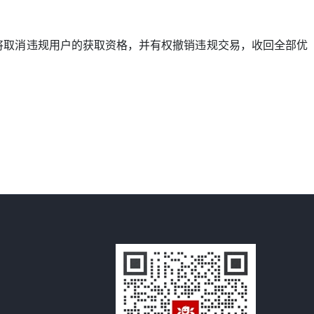
将取消违规用户的获取资格，并有权撤销违规交易，收回全部优