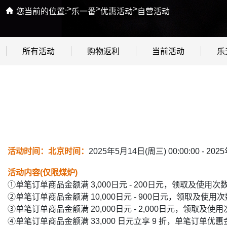
>
>
>
您当前的位置:
乐一番
优惠活动
自营活动
所有活动
购物返利
当前活动
乐
活动时间：北京时间：
2025年5月14日(周三) 00:00:00 - 202
活动内容(仅限煤炉)
①单笔订单商品金额满 3,000日元 - 200日元，领取及使用次
②单笔订单商品金额满 10,000日元 - 900日元，领取及使用
③单笔订单商品金额满 20,000日元 - 2,000日元，领取及使
④单笔订单商品金额满 33,000 日元立享 9 折，单笔订单优