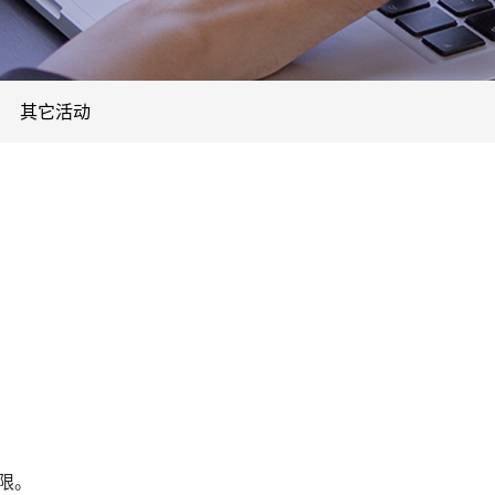
其它活动
不限。