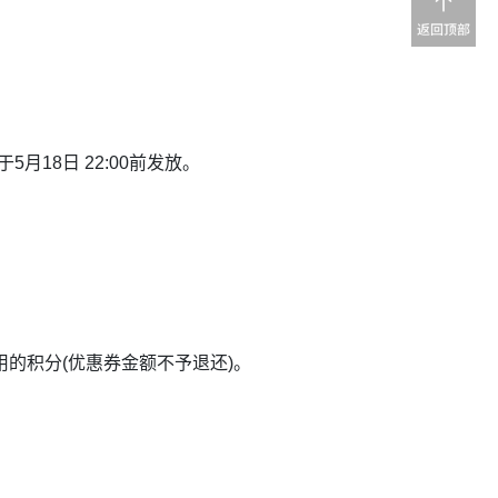
。
18日 22:00前发放。
的积分(优惠券金额不予退还)。