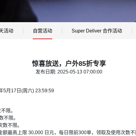
天活动
自营活动
Super Deliver 合作活动
惊喜放送，户外85折专享
发布日期: 2025-05-13 07:00:00
5年5月17日(周六) 23:59:59
数不限。
次数不限。
用次数不限。
惠金额最高上限 30,000 日元，每日限前300单，领取及使用次数