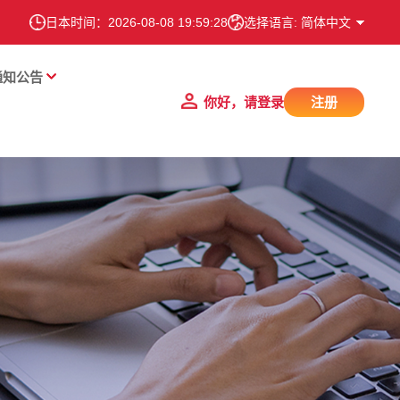
日本时间：
2026-08-08 19:59:29
选择语言: 简体中文
通知公告
你好，请登录
注册