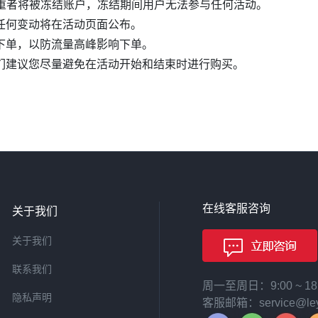
严重者将被冻结账户，冻结期间用户无法参与任何活动。
任何变动将在活动页面公布。
下单，以防流量高峰影响下单。
们建议您尽量避免在活动开始和结束时进行购买。
在线客服咨询
关于我们
关于我们
联系我们
周一至周日：9:00 ~ 
隐私声明
客服邮箱：service@leyi