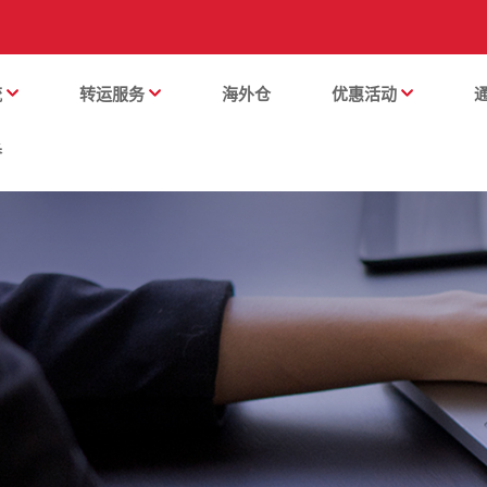
流
转运服务
海外仓
优惠活动
番