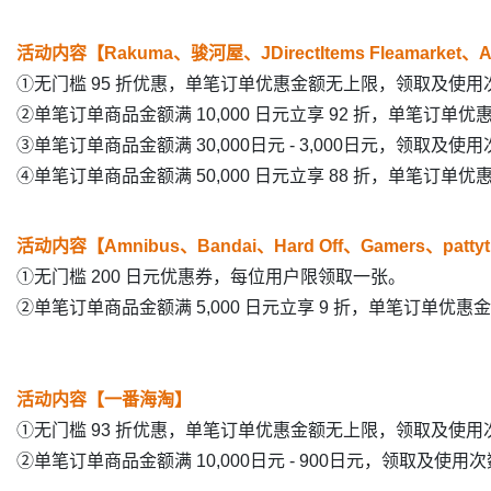
活动内容【Rakuma、骏河屋、JDirectItems Fleamarket、A
①无门槛 95 折优惠，单笔订单优惠金额无上限，领取及使用
②单笔订单商品金额满 10,000 日元立享 92 折，单笔订
③单笔订单商品金额满 30,000日元 - 3,000日元，领取及使
④单笔订单商品金额满 50,000 日元立享 88 折，单笔订单优
活动内容【Amnibus、Bandai、Hard Off、Gamers、pattyth
①无门槛 200 日元优惠券，每位用户限领取一张。
②
单笔订单商品金额满 5,000 日元立享 9 折，
单笔订单优惠金
活动内容【一番海淘】
①无门槛 93 折优惠，单笔订单优惠金额无上限，领取及使用
②单笔订单商品金额满 10,000日元 - 900日元，领取及使用