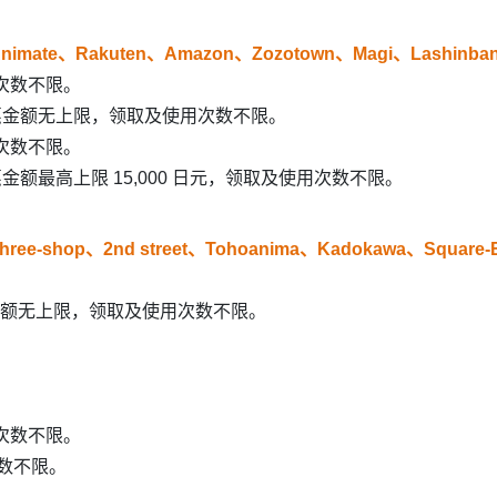
nimate、Rakuten、Amazon、Zozotown、Magi、Lashinba
次数不限。
单优惠金额无上限，领取及使用次数不限。
用次数不限。
惠金额最高上限 15,000 日元，领取及使用次数不限。
ree-shop、2nd street、Tohoanima、Kadokawa、Square
-
额无上限，领取及使用次数不限。
次数不限。
次数不限。