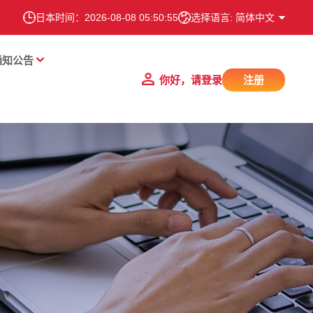
日本时间：
2026-08-08 05:50:55
选择语言: 简体中文
通知公告
你好，请登录
注册