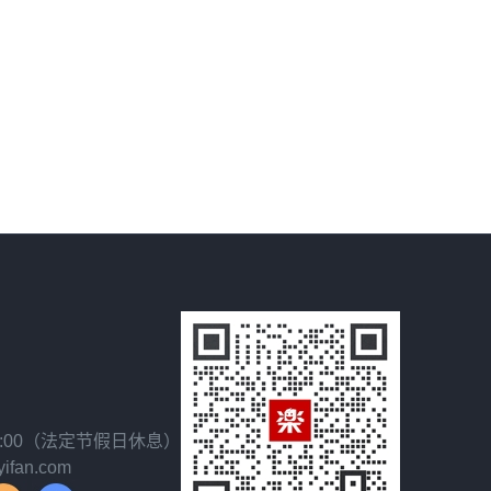
18:00（法定节假日休息）
fan.com