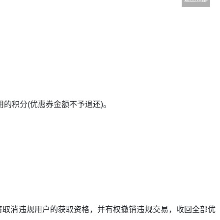
的积分(优惠券金额不予退还)。
将取消违规用户的获取资格，并有权撤销违规交易，收回全部优