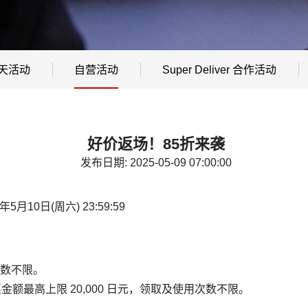
天活动
自营活动
Super Deliver 合作活动
好价返场！85折来袭
发布日期: 2025-05-09 07:00:00
5年5月10日(周六)
23:59:59
数不限。
惠金额最高上限 20,000 日元，领取及使用次数不限。