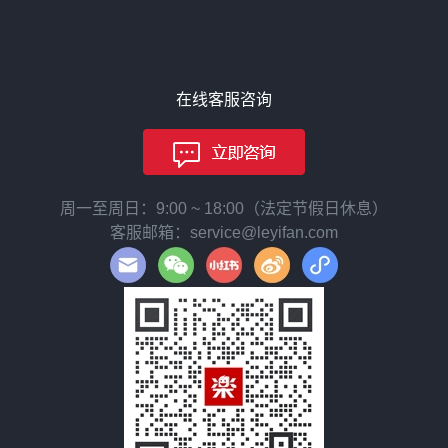
在线客服咨询
周一至周日：9:00 ~ 18:00（法定节假日休息）
客服邮箱：service@leyifan.com