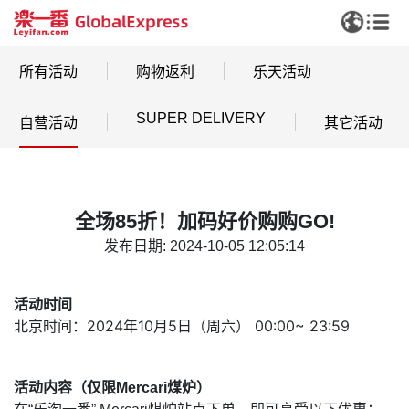
所有活动
购物返利
乐天活动
SUPER DELIVERY
自营活动
其它活动
全场85折！加码好价购购GO!
发布日期: 2024-10-05 12:05:14
活动时间
北京时间：
2024年10月5日（周六） 00:00~ 23:59
活动内容（仅限Mercari煤炉）